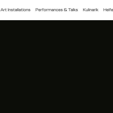
Art Installations
Performances & Talks
Kulinarik
Helfe