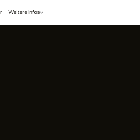
r
Weitere Infos